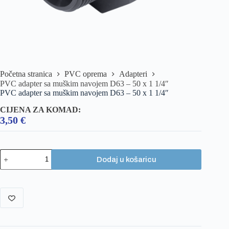
Početna stranica
PVC oprema
Adapteri
PVC adapter sa muškim navojem D63 – 50 x 1 1/4″
PVC adapter sa muškim navojem D63 – 50 x 1 1/4″
CIJENA ZA KOMAD:
3,50
€
Dodaj u košaricu