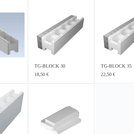
TG-BLOCK 30
TG-BLOCK 35
18,50
€
22,50
€