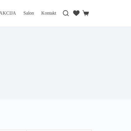
AKCIJA
Salon
Kontakt