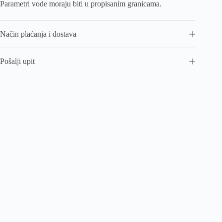
Parametri vode moraju biti u propisanim granicama.
Način plaćanja i dostava
Pošalji upit