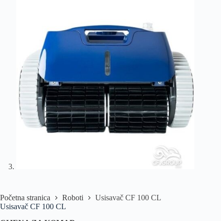
Početna stranica
Roboti
Usisavač CF 100 CL
Usisavač CF 100 CL