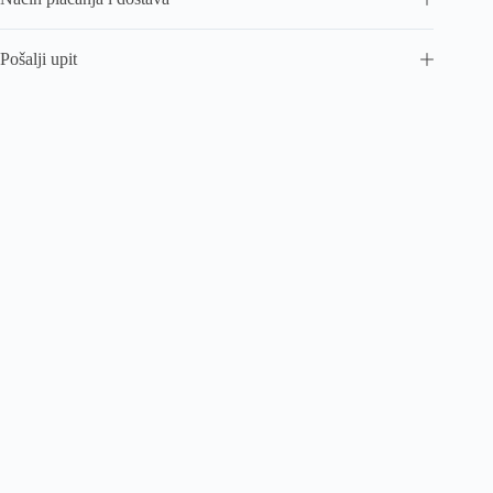
Pošalji upit