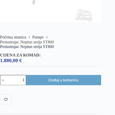
Početna stranica
Pumpe
Protustrujac Neptun serija ST800
Protustrujac Neptun serija ST800
CIJENA ZA KOMAD:
1.880,00
€
Dodaj u košaricu