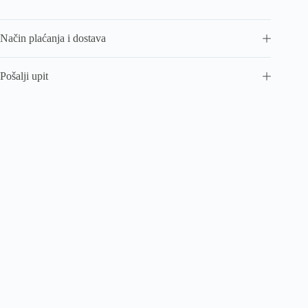
Način plaćanja i dostava
Pošalji upit